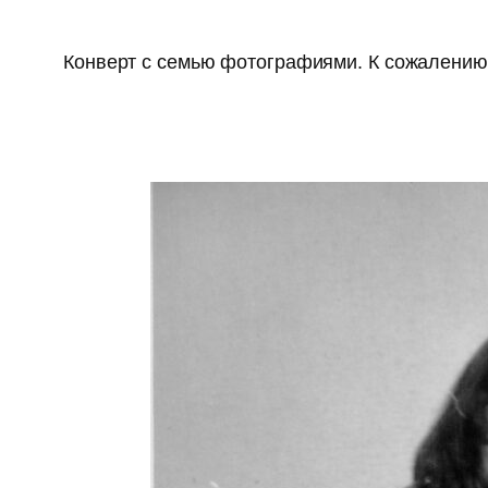
Конверт с семью фотографиями. К сожалению,