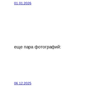
01.01.2026
еще пара фотографий:
06.12.2025