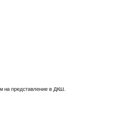
ам на представление в ДКШ.