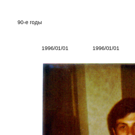
90-e годы
1996/01/01
1996/01/01