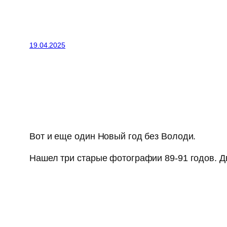
19.04.2025
Вот и еще один Новый год без Володи.
Нашел три старые фотографии 89-91 годов. Дв