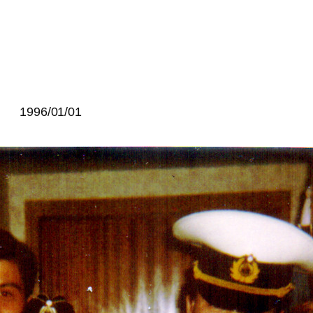
1996/01/01