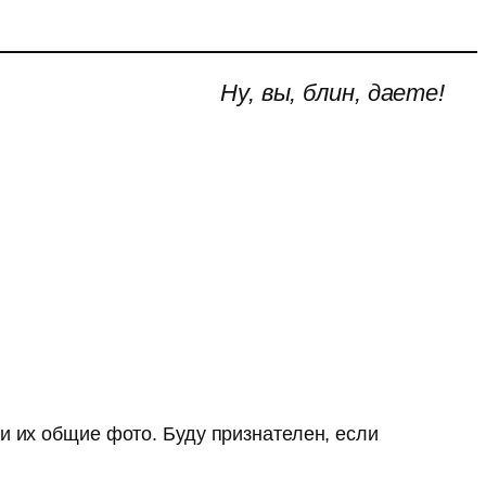
Ну, вы, блин, даете!
и их общие фото. Буду признателен, если