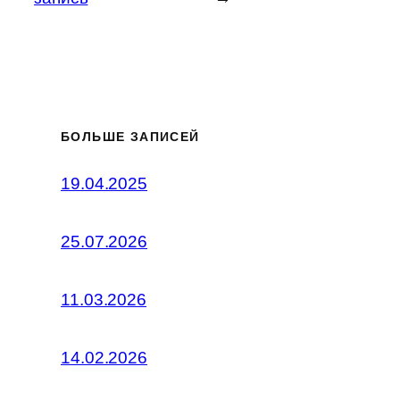
БОЛЬШЕ ЗАПИСЕЙ
19.04.2025
25.07.2026
11.03.2026
14.02.2026